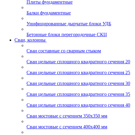
Плиты фундаментные
Балки фундаментные
Унифицированные дырчатые блоки УДБ
Бетонные блоки перегородочные СКЦ
Сваи, колонны
Сваи составные со сварным стыком
Сваи цельные сплошного квадратного сечения 20
Сваи цельные сплошного квадратного сечения 25
Сваи цельные сплошного квадратного сечения 30
Сваи цельные сплошного квадратного сечения 35
Сваи цельные сплошного квадратного сечения 40
Сваи мостовые с сечением 350х350 мм
Сваи мостовые с сечением 400х400 мм