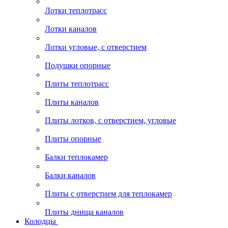
Лотки теплотрасс
Лотки каналов
Лотки угловые, с отверстием
Подушки опорные
Плиты теплотрасс
Плиты каналов
Плиты лотков, с отверстием, угловые
Плиты опорные
Балки теплокамер
Балки каналов
Плиты с отверстием для теплокамер
Плиты днища каналов
Колодцы