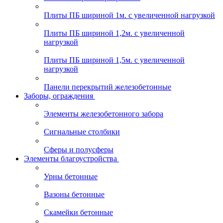
Плиты ПБ шириной 1м. с увеличенной нагрузкой
Плиты ПБ шириной 1,2м. с увеличенной
нагрузкой
Плиты ПБ шириной 1,5м. с увеличенной
нагрузкой
Панели перекрытий железобетонные
Заборы, ограждения
Элементы железобетонного забора
Сигнальные столбики
Сферы и полусферы
Элементы благоустройства
Урны бетонные
Вазоны бетонные
Скамейки бетонные