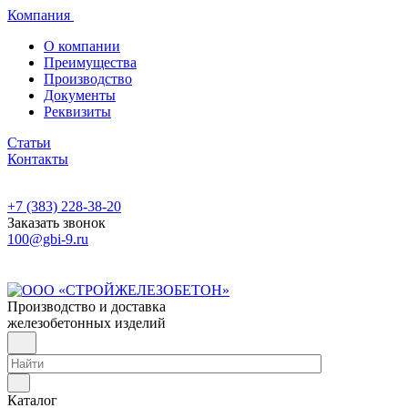
Компания
О компании
Преимущества
Производство
Документы
Реквизиты
Статьи
Контакты
+7 (383) 228-38-20
Заказать звонок
100@gbi-9.ru
Производство и доставка
железобетонных изделий
Каталог