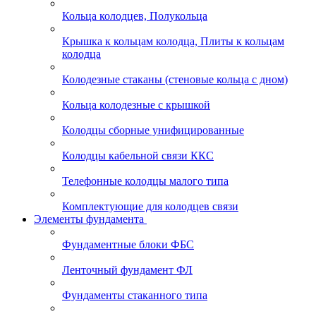
Кольца колодцев, Полукольца
Крышка к кольцам колодца, Плиты к кольцам
колодца
Колодезные стаканы (стеновые кольца с дном)
Кольца колодезные с крышкой
Колодцы сборные унифицированные
Колодцы кабельной связи ККС
Телефонные колодцы малого типа
Комплектующие для колодцев связи
Элементы фундамента
Фундаментные блоки ФБС
Ленточный фундамент ФЛ
Фундаменты стаканного типа