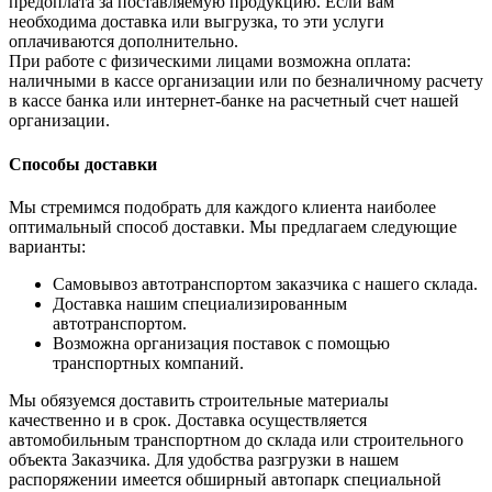
предоплата за поставляемую продукцию. Если вам
необходима доставка или выгрузка, то эти услуги
оплачиваются дополнительно.
При работе с физическими лицами возможна оплата:
наличными в кассе организации или по безналичному расчету
в кассе банка или интернет-банке на расчетный счет нашей
организации.
Способы доставки
Мы стремимся подобрать для каждого клиента наиболее
оптимальный способ доставки. Мы предлагаем следующие
варианты:
Самовывоз автотранспортом заказчика с нашего склада.
Доставка нашим специализированным
автотранспортом.
Возможна организация поставок с помощью
транспортных компаний.
Мы обязуемся доставить строительные материалы
качественно и в срок. Доставка осуществляется
автомобильным транспортном до склада или строительного
объекта Заказчика. Для удобства разгрузки в нашем
распоряжении имеется обширный автопарк специальной