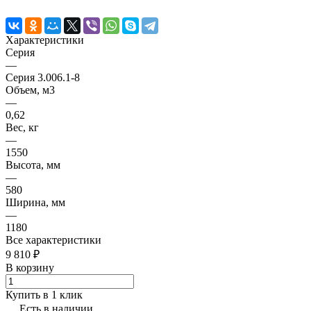
Характеристики
Серия
—
Серия 3.006.1-8
Объем, м3
—
0,62
Вес, кг
—
1550
Высота, мм
—
580
Ширина, мм
—
1180
Все характеристики
9 810 ₽
В корзину
Купить в 1 клик
Есть в наличии