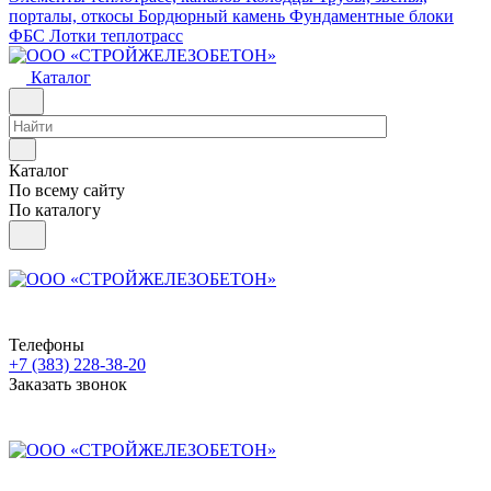
порталы, откосы
Бордюрный камень
Фундаментные блоки
ФБС
Лотки теплотрасс
Каталог
Каталог
По всему сайту
По каталогу
Телефоны
+7 (383) 228-38-20
Заказать звонок