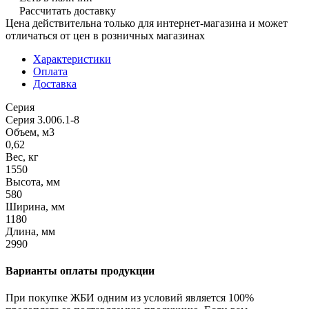
Рассчитать доставку
Цена действительна только для интернет-магазина и может
отличаться от цен в розничных магазинах
Характеристики
Оплата
Доставка
Серия
Серия 3.006.1-8
Объем, м3
0,62
Вес, кг
1550
Высота, мм
580
Ширина, мм
1180
Длина, мм
2990
Варианты оплаты продукции
При покупке ЖБИ одним из условий является 100%