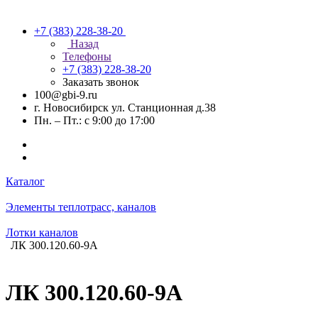
+7 (383) 228-38-20
Назад
Телефоны
+7 (383) 228-38-20
Заказать звонок
100@gbi-9.ru
г. Новосибирск ул. Станционная д.38
Пн. – Пт.: с 9:00 до 17:00
Каталог
Элементы теплотрасс, каналов
Лотки каналов
ЛК 300.120.60-9A
ЛК 300.120.60-9A