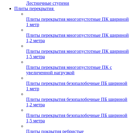
Лестничные ступени
Плиты перекрытия
Плиты перекрытия многопустотные ПК шириной
1 метр
Плиты перекрытия многопустотные ПК шириной
1,2 метра
Плиты перекрытия многопустотные ПК шириной
1,5 метра
Плиты перекрытия многопустотные ПК с
увеличенной нагрузкой
Плиты перекрытия безопалобочные ПБ шириной
1 метр
Плиты перекрытия безопалобочные ПБ шириной
1,2 метра
Плиты перекрытия безопалобочные ПБ шириной
1,5 метра
Плиты покрытия ребристые