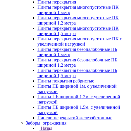
Плиты перекрытия
Плиты перекрытия многопустотные ПК
шириной 1 метр
Плиты перекрытия многопустотные ПК
шириной 1,2 метра
Плиты перекрытия многопустотные ПК
шириной 1,5 метра
Плиты перекрытия многопустотные ПК с
увеличенной нагрузкой
Плиты перекрытия безопалобочные ПБ
шириной 1 метр
Плиты перекрытия безопалобочные ПБ
шириной 1,2 метра
Плиты перекрытия безопалобочные ПБ
шириной 1,5 метра
Плиты покрытия ребристые
Плиты ПБ шириной 1м. с увеличенной
нагрузкой
Плиты ПБ шириной 1,2м. с увеличенной
нагрузкой
Плиты ПБ шириной 1,5м. с увеличенной
нагрузкой
Панели перекрытий железобетонные
Заборы, ограждения
Назад