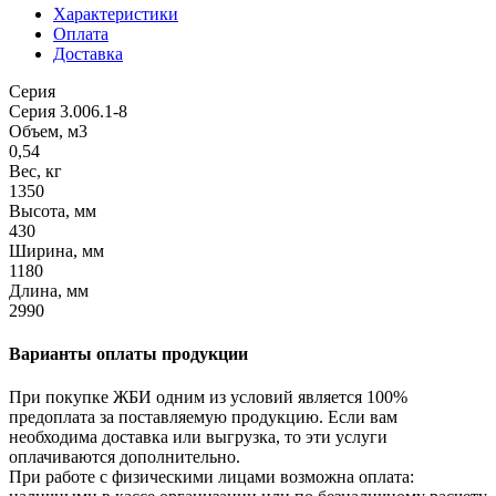
Характеристики
Оплата
Доставка
Серия
Серия 3.006.1-8
Объем, м3
0,54
Вес, кг
1350
Высота, мм
430
Ширина, мм
1180
Длина, мм
2990
Варианты оплаты продукции
При покупке ЖБИ одним из условий является 100%
предоплата за поставляемую продукцию. Если вам
необходима доставка или выгрузка, то эти услуги
оплачиваются дополнительно.
При работе с физическими лицами возможна оплата: