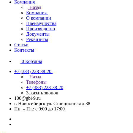
Компания
Назад
Компания
О компании
Преимущества
Производство
Документы
Реквизиты
Статьи
Контакты
0
Корзина
+7 (383) 228-38-20
Назад
Телефоны
+7 (383) 228-38-20
Заказать звонок
100@gbi-9.ru
г. Новосибирск ул. Станционная д.38
Пн. – Пт.: с 9:00 до 17:00