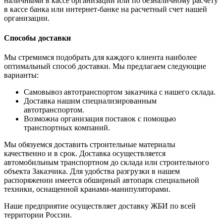
наличными в кассе организации или по безналичному расчету
в кассе банка или интернет-банке на расчетный счет нашей
организации.
Способы доставки
Мы стремимся подобрать для каждого клиента наиболее
оптимальный способ доставки. Мы предлагаем следующие
варианты:
Самовывоз автотранспортом заказчика с нашего склада.
Доставка нашим специализированным
автотранспортом.
Возможна организация поставок с помощью
транспортных компаний.
Мы обязуемся доставить строительные материалы
качественно и в срок. Доставка осуществляется
автомобильным транспортном до склада или строительного
объекта Заказчика. Для удобства разгрузки в нашем
распоряжении имеется обширный автопарк специальной
техники, оснащенной кранами-манипуляторами.
Наше предприятие осуществляет доставку ЖБИ по всей
территории России.