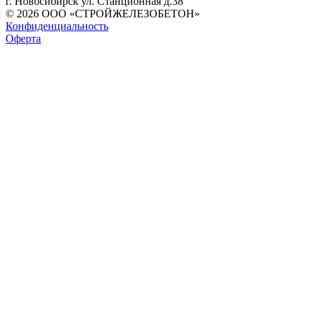
г. Новосибирск ул. Станционная д.38
© 2026 ООО «СТРОЙЖЕЛЕЗОБЕТОН»
Конфиденциальность
Оферта