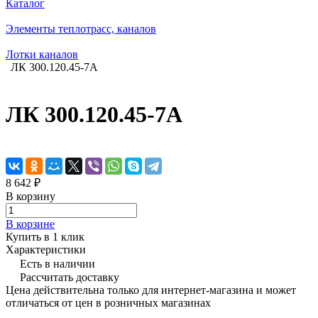
Каталог
Элементы теплотрасс, каналов
Лотки каналов
ЛК 300.120.45-7A
ЛК 300.120.45-7A
8 642 ₽
В корзину
В корзине
Купить в 1 клик
Характеристики
Есть в наличии
Рассчитать доставку
Цена действительна только для интернет-магазина и может
отличаться от цен в розничных магазинах